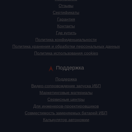
Отзывы
Сертификаты
Гарантия
Контакты
Где купить
Политика конфиденциальности
Политика хранения и обработки персональных данных
Политика использования cookies
Поддержка
Поддержка
Видео-сопровождение запуска ИБП
Маркетинговые материалы
Сервисные центры
Для инженеров-проектировщиков
Cовместимость заменяемых батарей ИБП
Калькулятор автономии