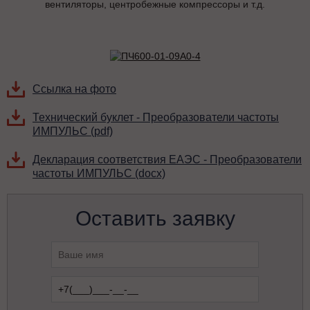
вентиляторы, центробежные компрессоры и т.д.
Ссылка на фото
Технический буклет - Преобразователи частоты
ИМПУЛЬС (pdf)
Декларация соответствия ЕАЭС - Преобразователи
частоты ИМПУЛЬС (docx)
Оставить заявку