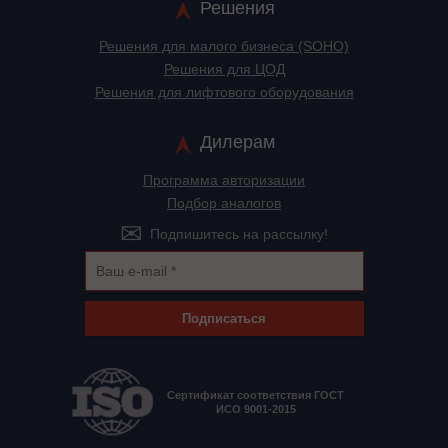
Решения
Решения для малого бизнеса (SOHO)
Решения для ЦОД
Решения для лифтового оборудования
Дилерам
Программа авторизации
Подбор аналогов
Подпишитесь на рассылку!
Подписаться
Сертификат соответствия ГОСТ
ИСО 9001-2015