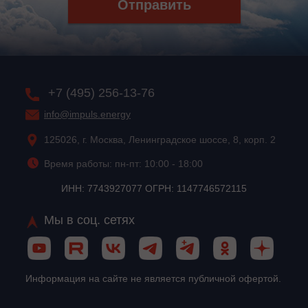
Отправить
+7 (495) 256-13-76
info@impuls.energy
125026, г. Москва, Ленинградское шоссе, 8, корп. 2
Время работы: пн-пт: 10:00 - 18:00
ИНН: 7743927077 ОГРН: 1147746572115
Мы в соц. сетях
Информация на сайте не является публичной офертой.