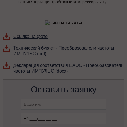
вентиляторы, центробежные компрессоры и т.д.
Ссылка на фото
Технический буклет - Преобразователи частоты
ИМПУЛЬС (pdf)
Декларация соответствия ЕАЭС - Преобразователи
частоты ИМПУЛЬС (docx)
Оставить заявку