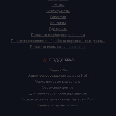
Отзывы
Сертификаты
Гарантия
Контакты
Где купить
Политика конфиденциальности
Политика хранения и обработки персональных данных
Политика использования cookies
Поддержка
Поддержка
Видео-сопровождение запуска ИБП
Маркетинговые материалы
Сервисные центры
Для инженеров-проектировщиков
Cовместимость заменяемых батарей ИБП
Калькулятор автономии