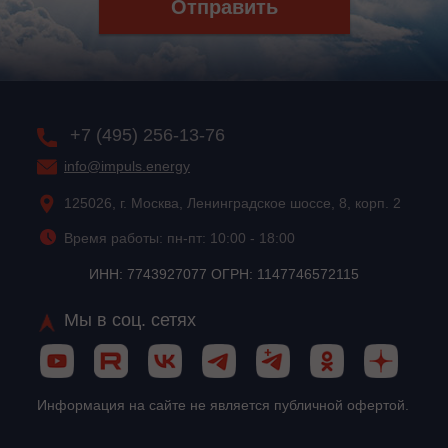
Отправить
+7 (495) 256-13-76
info@impuls.energy
125026, г. Москва, Ленинградское шоссе, 8, корп. 2
Время работы: пн-пт: 10:00 - 18:00
ИНН: 7743927077 ОГРН: 1147746572115
Мы в соц. сетях
Информация на сайте не является публичной офертой.