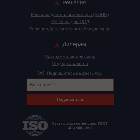
Решения
Решения для малого бизнеса (SOHO)
Решения для ЦОД
Решения для лифтового оборудования
Дилерам
Программа авторизации
Подбор аналогов
Подпишитесь на рассылку!
Подписаться
Сертификат соответствия ГОСТ
ИСО 9001-2015