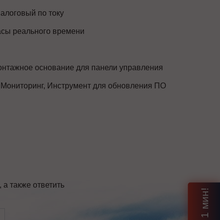
алоговый по току
сы реального времени
нтажное основание для панели управления
 Мониторинг, Инструмент для обновления ПО
а также ответить