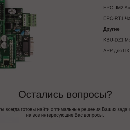
EPC -IM2 Ан
EPC-RT1 Ча
Другие
KBU-DZ1 Мо
АРР для ПК
Остались вопросы?
ы всегда готовы найти оптимальные решения Ваших задач, 
на все интересующие Вас вопросы.