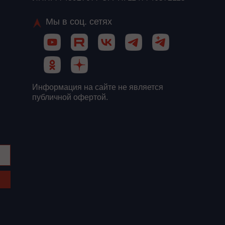
Мы в соц. сетях
Информация на сайте не является
публичной офертой.