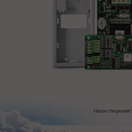
Наши специалист