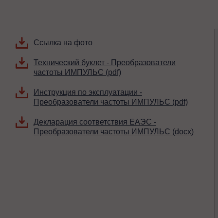
Ссылка на фото
Технический буклет - Преобразователи
частоты ИМПУЛЬС (pdf)
Инструкция по эксплуатации -
Преобразователи частоты ИМПУЛЬС (pdf)
Декларация соответствия ЕАЭС -
Преобразователи частоты ИМПУЛЬС (docx)