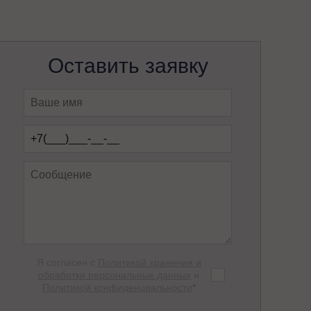
Оставить заявку
Я согласен с
Политикой хранения и
обработки персональных данных
и
Политикой конфиденциальности
*