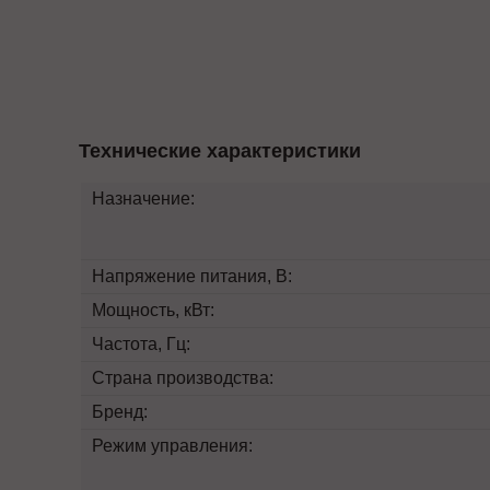
Технические характеристики
Назначение:
Напряжение питания, В:
Мощность, кВт:
Частота, Гц:
Страна производства:
Бренд:
Режим управления: