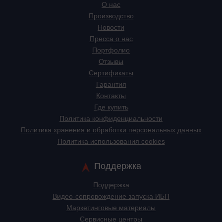
О нас
Производство
Новости
Пресса о нас
Портфолио
Отзывы
Сертификаты
Гарантия
Контакты
Где купить
Политика конфиденциальности
Политика хранения и обработки персональных данных
Политика использования cookies
Поддержка
Поддержка
Видео-сопровождение запуска ИБП
Маркетинговые материалы
Сервисные центры