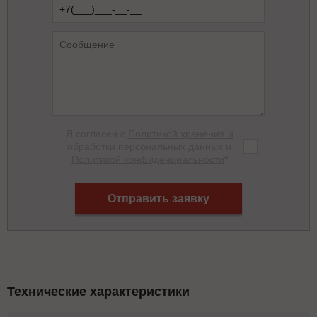
Я согласен с
Политикой хранения и
обработки персональных данных
и
Политикой конфиденциальности
*
Отправить заявку
Технические характеристики