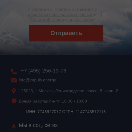
Я согласен с
Политикой хранения и
обработки персональных данных
и
Политикой конфиденциальности
*
Отправить
+7 (495) 256-13-76
info@impuls.energy
125026, г. Москва, Ленинградское шоссе, 8, корп. 2
Время работы: пн-пт: 10:00 - 18:00
ИНН: 7743927077 ОГРН: 1147746572115
Мы в соц. сетях