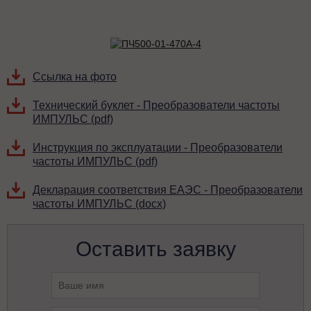
Ссылка на фото
Технический буклет - Преобразователи частоты
ИМПУЛЬС (pdf)
Инструкция по эксплуатации - Преобразователи
частоты ИМПУЛЬС (pdf)
Декларация соответствия ЕАЭС - Преобразователи
частоты ИМПУЛЬС (docx)
Оставить заявку