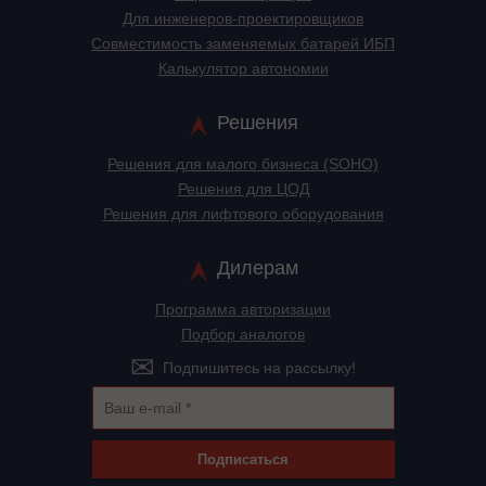
Для инженеров-проектировщиков
Cовместимость заменяемых батарей ИБП
Калькулятор автономии
Решения
Решения для малого бизнеса (SOHO)
Решения для ЦОД
Решения для лифтового оборудования
Дилерам
Программа авторизации
Подбор аналогов
Подпишитесь на рассылку!
Подписаться