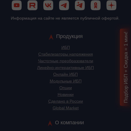
Информация на сайте не является публичной офертой.
Подбор ИБП + Скидка = 1 мин!
Продукция
ИБП
Стабилизаторы напряжения
Частотные преобразователи
Линейно-интерактивные ИБП
Онлайн ИБП
Модульные ИБП
Опции
Новинки
Сделано в России
Global Market
О компании