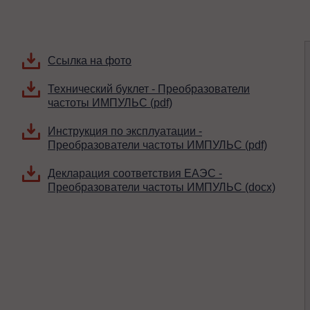
Ссылка на фото
Технический буклет - Преобразователи
частоты ИМПУЛЬС (pdf)
Инструкция по эксплуатации -
Преобразователи частоты ИМПУЛЬС (pdf)
Декларация соответствия ЕАЭС -
Преобразователи частоты ИМПУЛЬС (docx)