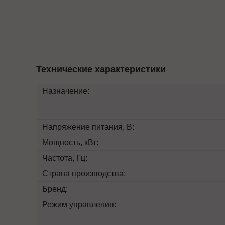
Технические характеристики
Назначение:
Напряжение питания, В:
Мощность, кВт:
Частота, Гц:
Страна производства:
Бренд:
Режим управления: