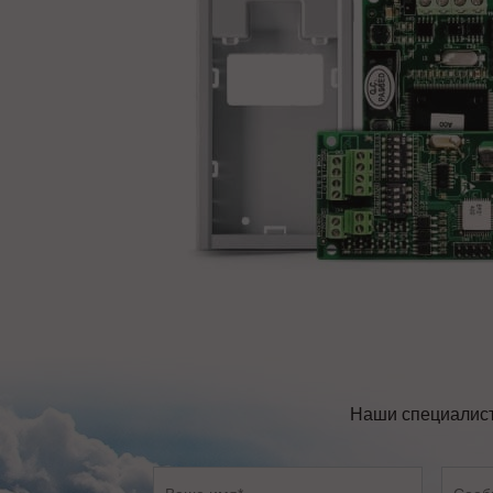
Наши специалист