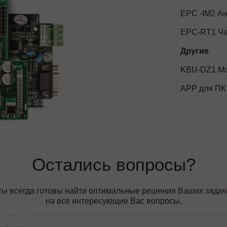
EPC -IM2 Ан
EPC-RT1 Ча
Другие
KBU-DZ1 Мо
АРР для ПК
Остались вопросы?
ы всегда готовы найти оптимальные решения Ваших задач, 
на все интересующие Вас вопросы.