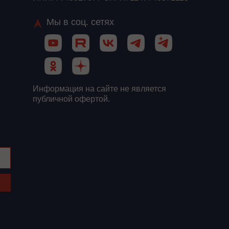
Мы в соц. сетях
Информация на сайте не является
публичной офертой.