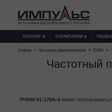
КАТАЛОГ
О КОМПАНИИ
РЕШЕН
Главная
Частотные преобразователи
ПЧ500
Частотный п
ПЧ500-01-176А-4
может использоваться