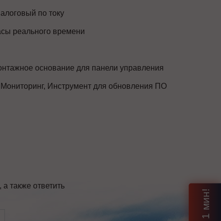
алоговый по току
сы реального времени
нтажное основание для панели управления
 Мониторинг, Инструмент для обновления ПО
а также ответить