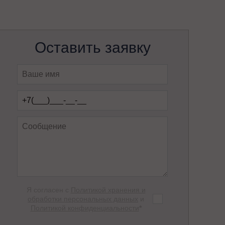
Оставить заявку
Я согласен с
Политикой хранения и
обработки персональных данных
и
Политикой конфиденциальности
*