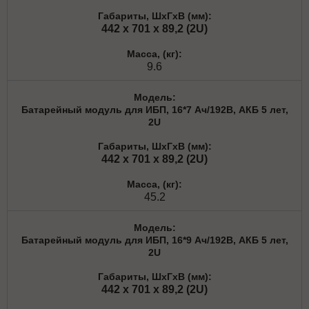
442 x 701 x 89,2 (2U)
9.6
Батарейный модуль для ИБП, 16*7 Ач/192В, АКБ 5 лет,
2U
442 x 701 x 89,2 (2U)
45.2
Батарейный модуль для ИБП, 16*9 Ач/192В, АКБ 5 лет,
2U
442 x 701 x 89,2 (2U)