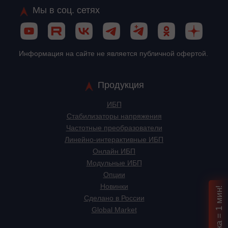
Мы в соц. сетях
Информация на сайте не является публичной офертой.
Продукция
ИБП
Стабилизаторы напряжения
Частотные преобразователи
Линейно-интерактивные ИБП
Онлайн ИБП
Модульные ИБП
Опции
Новинки
Сделано в России
Global Market