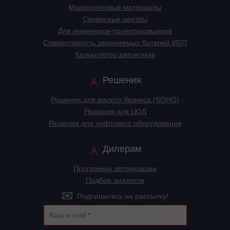
Маркетинговые материалы
Сервисные центры
Для инженеров-проектировщиков
Cовместимость заменяемых батарей ИБП
Калькулятор автономии
Решения
Решения для малого бизнеса (SOHO)
Решения для ЦОД
Решения для лифтового оборудования
Дилерам
Программа авторизации
Подбор аналогов
Подпишитесь на рассылку!