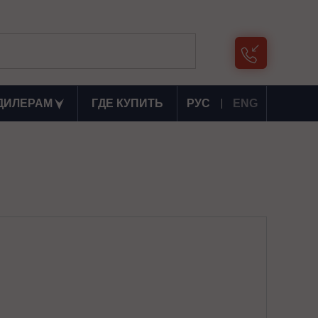
ДИЛЕРАМ
ГДЕ КУПИТЬ
РУС
ENG