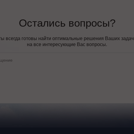
Остались вопросы?
ы всегда готовы найти оптимальные решения Ваших задач, 
на все интересующие Вас вопросы.