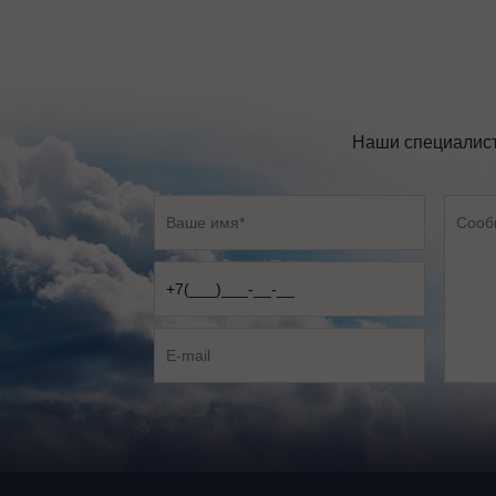
Наши специалист