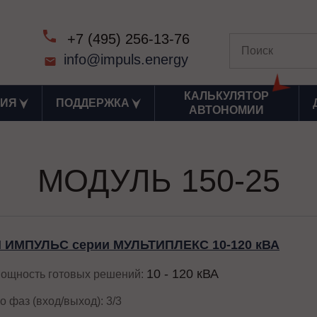
+7 (495) 256-13-76
info@impuls.energy
КАЛЬКУЛЯТОР
ИЯ
ПОДДЕРЖКА
АВТОНОМИИ
МОДУЛЬ 150-25
 ИМПУЛЬС серии МУЛЬТИПЛЕКС 10-120 кВА
10 - 120 кВА
ощность готовых решений:
о фаз (вход/выход): 3/3